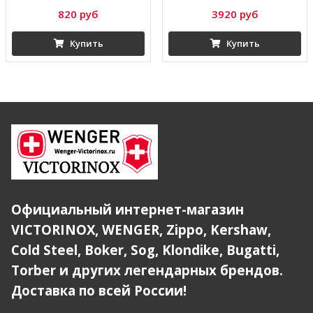
820 руб
3920 руб
Купить
Купить
Официальный интернет-магазин
VICTORINOX, WENGER, Zippo, Kershaw,
Cold Steel, Boker, Sog, Klondike, Bugatti,
Torber и других легендарных брендов.
Доставка по всей России!