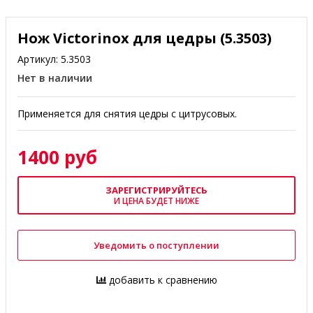
Нож Victorinox для цедры (5.3503)
Артикул:
5.3503
Нет в наличии
Применяется для снятия цедры с цитрусовых.
1400 руб
ЗАРЕГИСТРИРУЙТЕСЬ
И ЦЕНА БУДЕТ НИЖЕ
Уведомить о поступлении
добавить к сравнению