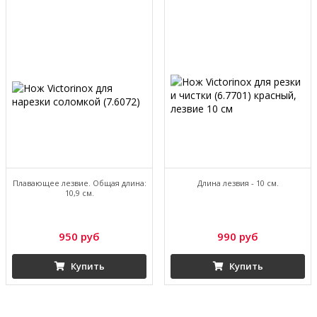
Плавающее лезвие. Общая длина:
Длина лезвия - 10 см.
10,9 см.
950 руб
990 руб
Купить
Купить