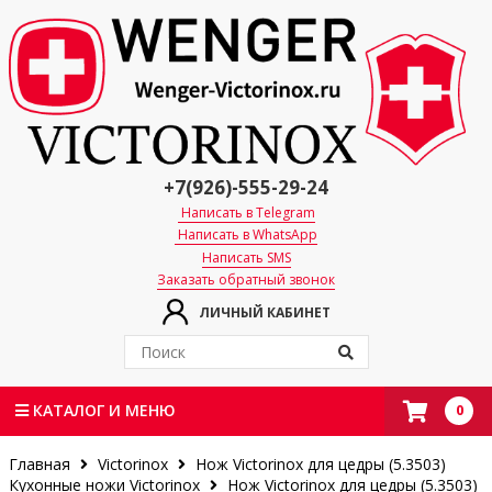
+7(926)-555-29-24
Написать в Telegram
Написать в WhatsApp
Написать SMS
Заказать обратный звонок
ЛИЧНЫЙ КАБИНЕТ
0
КАТАЛОГ И МЕНЮ
Главная
Victorinox
Нож Victorinox для цедры (5.3503)
Кухонные ножи Victorinox
Нож Victorinox для цедры (5.3503)