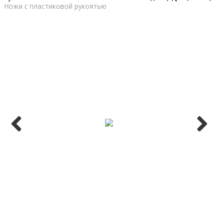
Ножи с пластиковой рукоятью