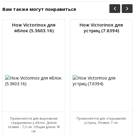
Вам также могут понравиться
Нож Victorinox для
Нож Victorinox для
яблок (5.3603.16)
устриц (7.6394)
Применяется для вырезания
Применяется для открывания
сердцевины у яблок. Длина
устриц. Лезвие 7 см.
лезвия - 7,5 см. Общая длина 18
см.