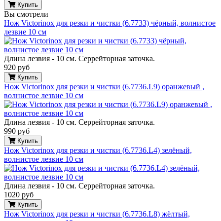
Купить
Вы смотрели
Нож Victorinox для резки и чистки (6.7733) чёрный, волнистое
лезвие 10 см
Длина лезвия - 10 см. Серрейторная заточка.
920 руб
Купить
Нож Victorinox для резки и чистки (6.7736.L9) оранжевый ,
волнистое лезвие 10 см
Длина лезвия - 10 см. Серрейторная заточка.
990 руб
Купить
Нож Victorinox для резки и чистки (6.7736.L4) зелёный,
волнистое лезвие 10 см
Длина лезвия - 10 см. Серрейторная заточка.
1020 руб
Купить
Нож Victorinox для резки и чистки (6.7736.L8) жёлтый,