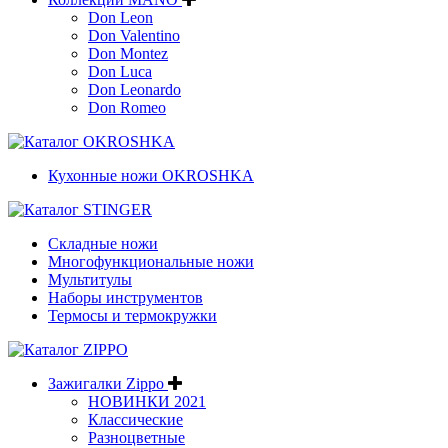
Don Leon
Don Valentino
Don Montez
Don Luca
Don Leonardo
Don Romeo
Кухонные ножи OKROSHKA
Складные ножи
Многофункциональные ножи
Мультитулы
Наборы инструментов
Термосы и термокружки
Зажигалки Zippo
НОВИНКИ 2021
Классические
Разноцветные