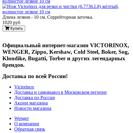
волнистое лезвие 10 см
Длина лезвия - 10 см. Серрейторная заточка.
1020 руб
Купить
Официальный интернет-магазин VICTORINOX,
WENGER, Zippo, Kershaw, Cold Steel, Boker, Sog,
Klondike, Bugatti, Torber и других легендарных
брендов.
Доставка по всей России!
Victorinox
Доставка и самовывоз в Московском регионе
Доставка по России
Акции магазина
Новости магазина
Wenger
О компании
Обратная связь