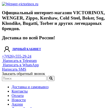
Официальный интернет-магазин VICTORINOX,
WENGER, Zippo, Kershaw, Cold Steel, Boker, Sog,
Klondike, Bugatti, Torber и других легендарных
брендов.
Доставка по всей России!
ЛИЧНЫЙ КАБИНЕТ
+7(926)-555-29-24
Написать в Telegram
Написать в WhatsApp
Написать SMS
Заказать обратный звонок
Доставка и самовывоз
Контакты
Оплата
Новости
Акции