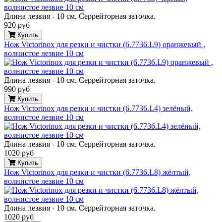
Длина лезвия - 10 см. Серрейторная заточка.
920 руб
Купить
Нож Victorinox для резки и чистки (6.7736.L9) оранжевый ,
волнистое лезвие 10 см
Длина лезвия - 10 см. Серрейторная заточка.
990 руб
Купить
Нож Victorinox для резки и чистки (6.7736.L4) зелёный,
волнистое лезвие 10 см
Длина лезвия - 10 см. Серрейторная заточка.
1020 руб
Купить
Нож Victorinox для резки и чистки (6.7736.L8) жёлтый,
волнистое лезвие 10 см
Длина лезвия - 10 см. Серрейторная заточка.
1020 руб