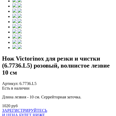
Нож Victorinox для резки и чистки
(6.7736.L5) розовый, волнистое лезвие
10 см
Артикул:
6.7736.L5
Есть в наличии
Длина лезвия - 10 см. Серрейторная заточка.
1020 руб
ЗАРЕГИСТРИРУЙТЕСЬ
И ЦЕНА БУДЕТ НИЖЕ