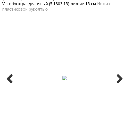
Victorinox разделочный (5.1803.15) лезвие 15 см
Ножи с
пластиковой рукоятью