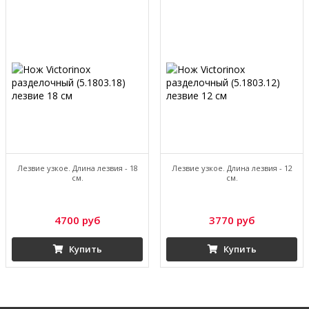
Лезвие узкое. Длина лезвия - 18
Лезвие узкое. Длина лезвия - 12
см.
см.
4700 руб
3770 руб
Купить
Купить