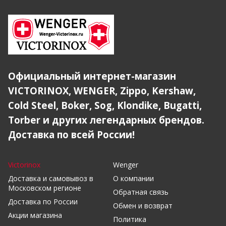
Официальный интернет-магазин
VICTORINOX, WENGER, Zippo, Kershaw,
Cold Steel, Boker, Sog, Klondike, Bugatti,
Torber и других легендарных брендов.
Доставка по всей России!
Victorinox
Wenger
Доставка и самовывоз в
О компании
Московском регионе
Обратная связь
Доставка по России
Обмен и возврат
Акции магазина
Политика