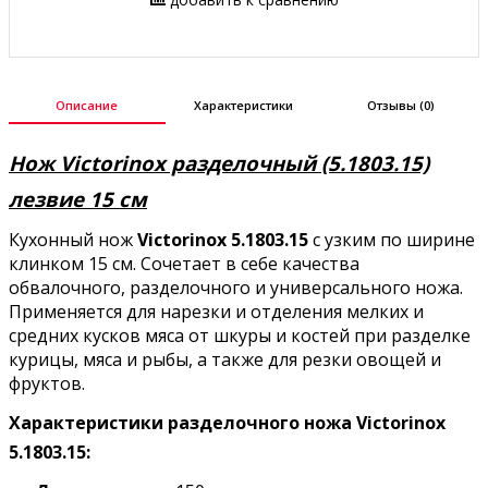
Описание
Характеристики
Отзывы (0)
Нож Victorinox разделочный (5.1803.15)
лезвие 15 см
Кухонный нож
Victorinox 5.1803.15
с узким по ширине
клинком 15 см. Сочетает в себе качества
обвалочного, разделочного и универсального ножа.
Применяется для нарезки и отделения мелких и
средних кусков мяса от шкуры и костей при разделке
курицы, мяса и рыбы, а также для резки овощей и
фруктов.
Характеристики разделочного ножа Victorinox
5.1803.15: