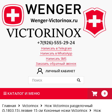
+7(926)-555-29-24
Написать в Telegram
Написать в WhatsApp
Написать SMS
Заказать обратный звонок
ЛИЧНЫЙ КАБИНЕТ
0
КАТАЛОГ И МЕНЮ
Главная
Victorinox
Нож Victorinox разделочный
(5.1803.15) лезвие 15 см
Кухонные ножи Victorinox
Нож