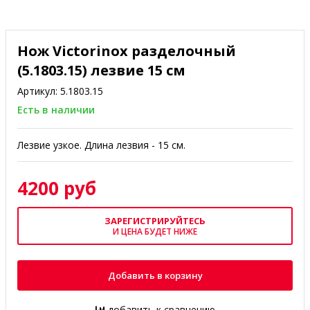
Нож Victorinox разделочный
(5.1803.15) лезвие 15 см
Артикул:
5.1803.15
Есть в наличии
Лезвие узкое. Длина лезвия - 15 см.
4200 руб
ЗАРЕГИСТРИРУЙТЕСЬ
И ЦЕНА БУДЕТ НИЖЕ
Добавить в корзину
добавить к сравнению