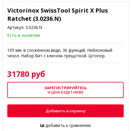
Victorinox SwissTool Spirit X Plus
Ratchet (3.0236.N)
Артикул:
3.0236.N
Есть в наличии
105 мм. в сложенном виде, 36 функций. Нейлоновый
чехол.
Набор бит с ключом-трещоткой. Штопор.
31780 руб
ЗАРЕГИСТРИРУЙТЕСЬ
И ЦЕНА БУДЕТ НИЖЕ
Добавить в корзину
добавить к сравнению