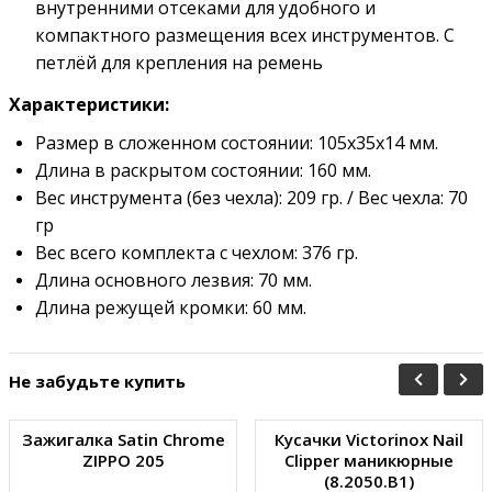
внутренними отсеками для удобного и
компактного размещения всех инструментов. С
петлёй для крепления на ремень
Характеристики:
Размер в сложенном состоянии: 105х35х14 мм.
Длина в раскрытом состоянии: 160 мм.
Вес инструмента (без чехла): 209 гр. / Вес чехла: 70
гр
Вес всего комплекта с чехлом: 376 гр.
Длина основного лезвия: 70 мм.
Длина режущей кромки: 60 мм.
Не забудьте купить
Зажигалка Satin Chrome
Кусачки Victorinox Nail
ZIPPO 205
Clipper маникюрные
(8.2050.B1)