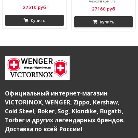
чехол в компле...
27510 руб
27160 руб
Купить
Купить
Официальный интернет-магазин
VICTORINOX, WENGER, Zippo, Kershaw,
Cold Steel, Boker, Sog, Klondike, Bugatti,
Torber и других легендарных брендов.
Доставка по всей России!