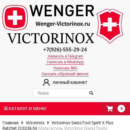
+7(926)-555-29-24
Написать в Telegram
Написать в WhatsApp
Написать SMS
Заказать обратный звонок
ЛИЧНЫЙ КАБИНЕТ
0
КАТАЛОГ И МЕНЮ
Главная
Victorinox
Victorinox SwissTool Spirit X Plus
Ratchet (3.0236.N)
Мультитулы Victorinox (SwissTools)