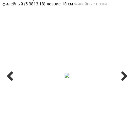
филейный (5.3813.18) лезвие 18 см
Филейные ножи