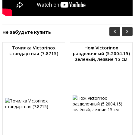
Не забудьте купить
Точилка Victorinox
Нож Victorinox
стандартная (7.8715)
разделочный (5.2004.15)
зелёный, лезвие 15 см