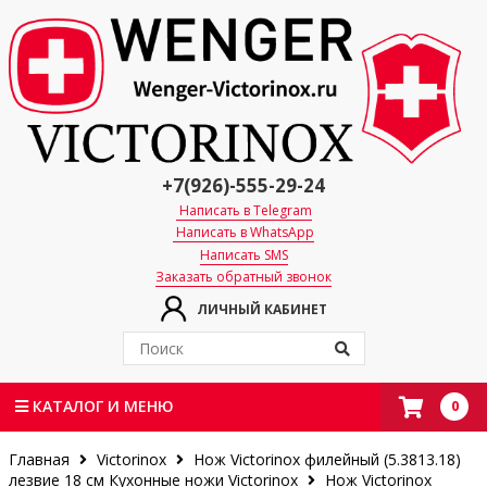
+7(926)-555-29-24
Написать в Telegram
Написать в WhatsApp
Написать SMS
Заказать обратный звонок
ЛИЧНЫЙ КАБИНЕТ
0
КАТАЛОГ И МЕНЮ
Главная
Victorinox
Нож Victorinox филейный (5.3813.18)
лезвие 18 см
Кухонные ножи Victorinox
Нож Victorinox