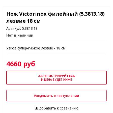
Нож Victorinox филейный (5.3813.18)
лезвие 18 см
Артикул:
5.3813.18
Нет в наличии
Узкое супер-гибкое лезвие - 18 см.
4660 руб
ЗАРЕГИСТРИРУЙТЕСЬ
И ЦЕНА БУДЕТ НИЖЕ
Уведомить о поступлении
добавить к сравнению