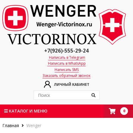
+7(926)-555-29-24
Написать в Telegram
Написать в WhatsApp
Написать SMS
Заказать обратный звонок
ЛИЧНЫЙ КАБИНЕТ
0
КАТАЛОГ И МЕНЮ
Главная
Wenger