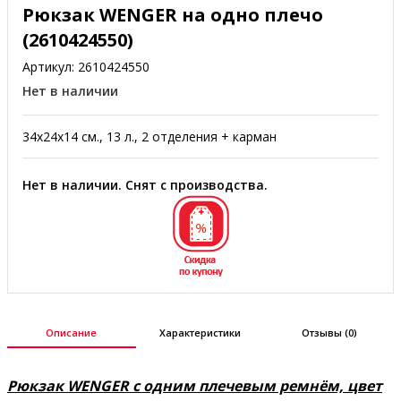
Рюкзак WENGER на одно плечо
(2610424550)
Артикул:
2610424550
Нет в наличии
34х24x14 см., 13 л., 2 отделения + карман
Нет в наличии. Снят с производства.
Описание
Характеристики
Отзывы (0)
Рюкзак WENGER с одним плечевым ремнём, цвет