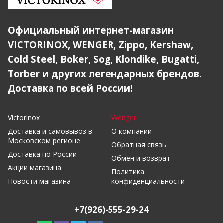
Официальный интернет-магазин
VICTORINOX, WENGER, Zippo, Kershaw,
Cold Steel, Boker, Sog, Klondike, Bugatti,
Torber и других легендарных брендов.
Доставка по всей России!
Victorinox
Wenger
Доставка и самовывоз в
О компании
Московском регионе
Обратная связь
Доставка по России
Обмен и возврат
Акции магазина
Политика
Новости магазина
конфиденциальности
+7(926)-555-29-24