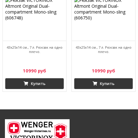
43x25x14 см., 7 л. Рюкзак на одно
43x25x14 см., 7 л. Рюкзак на одно
плечо.
плечо.
10990 руб
10990 руб
Купить
Купить