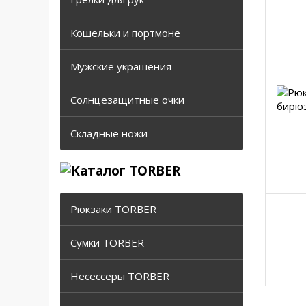
Кошельки и портмоне
Мужские украшения
Солнцезащитные очки
Складные ножи
Рюкзаки TORBER
Сумки TORBER
Несессеры TORBER