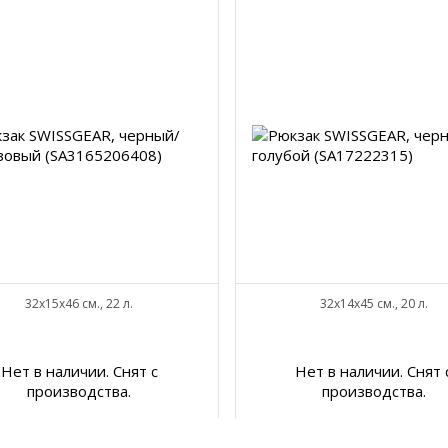
32x15x46 см., 22 л.
32x14x45 см., 20 л.
Нет в наличии. Снят с
Нет в наличии. Снят 
производства.
производства.