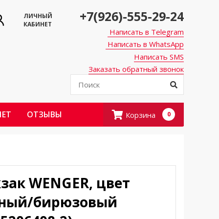
+7(926)-555-29-24
ЛИЧНЫЙ
КАБИНЕТ
Написать в Telegram
Написать в WhatsApp
Написать SMS
Заказать обратный звонок
НЕТ
ОТЗЫВЫ
Корзина
0
зак WENGER, цвет
ный/бирюзовый