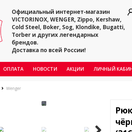
Официальный интернет-магазин
VICTORINOX, WENGER, Zippo, Kershaw,
Cold Steel, Boker, Sog, Klondike, Bugatti,
Torber и других легендарных
брендов.
Доставка по всей России!
ОПЛАТА
НОВОСТИ
АКЦИИ
ЛИЧНЫЙ КАБИ
Wenger
Рюк
чёр