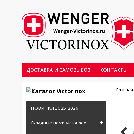
ДОСТАВКА И САМОВЫВОЗ
КОНТАКТЫ
Главная
НОВИНКИ 2025-2026
Складные ножи Victorinox