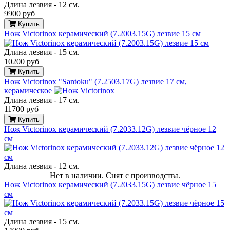
Длина лезвия - 12 см.
9900 руб
Купить
Нож Victorinox керамический (7.2003.15G) лезвие 15 см
Длина лезвия - 15 см.
10200 руб
Купить
Нож Victorinox "Santoku" (7.2503.17G) лезвие 17 см,
керамическое
Длина лезвия - 17 см.
11700 руб
Купить
Нож Victorinox керамический (7.2033.12G) лезвие чёрное 12
см
Длина лезвия - 12 см.
Нет в наличии. Снят с производства.
Нож Victorinox керамический (7.2033.15G) лезвие чёрное 15
см
Длина лезвия - 15 см.