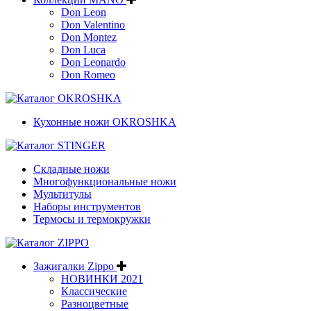
Don Leon
Don Valentino
Don Montez
Don Luca
Don Leonardo
Don Romeo
Кухонные ножи OKROSHKA
Складные ножи
Многофункциональные ножи
Мультитулы
Наборы инструментов
Термосы и термокружки
Зажигалки Zippo
НОВИНКИ 2021
Классические
Разноцветные