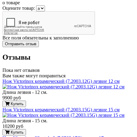
о товаре
Оцените товар:
Все поля обязательны к заполнению
Отзывы
Пока нет отзывов
Вам также могут понравиться
Нож Victorinox керамический (7.2003.12G) лезвие 12 см
Длина лезвия - 12 см.
9900 руб
Купить
Нож Victorinox керамический (7.2003.15G) лезвие 15 см
Длина лезвия - 15 см.
10200 руб
Купить