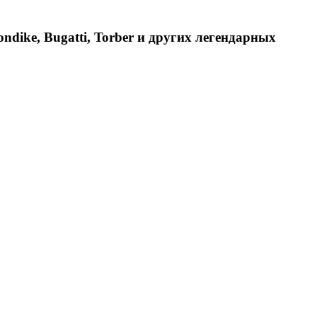
dike, Bugatti, Torber и других легендарных