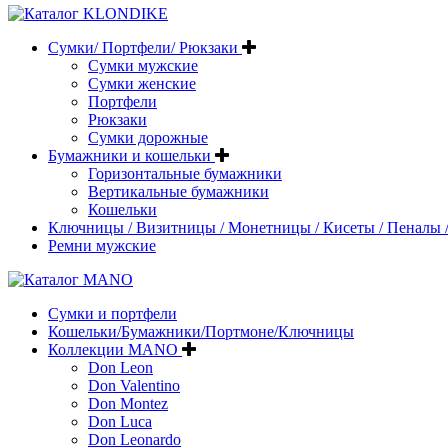
Сумки/ Портфели/ Рюкзаки
Сумки мужские
Сумки женские
Портфели
Рюкзаки
Сумки дорожные
Бумажники и кошельки
Горизонтальные бумажники
Вертикальные бумажники
Кошельки
Ключницы / Визитницы / Монетницы / Кисеты / Пеналы /
Ремни мужские
Сумки и портфели
Кошельки/Бумажники/Портмоне/Ключницы
Коллекции MANO
Don Leon
Don Valentino
Don Montez
Don Luca
Don Leonardo