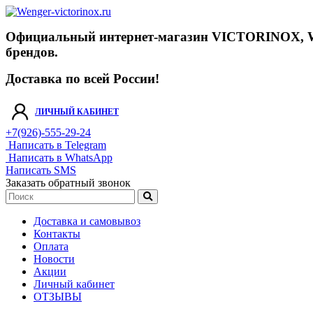
Официальный интернет-магазин VICTORINOX, WENGE
брендов.
Доставка по всей России!
ЛИЧНЫЙ КАБИНЕТ
+7(926)-555-29-24
Написать в Telegram
Написать в WhatsApp
Написать SMS
Заказать обратный звонок
Доставка и самовывоз
Контакты
Оплата
Новости
Акции
Личный кабинет
ОТЗЫВЫ