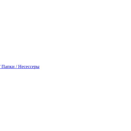
 Папки / Несессеры