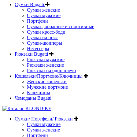
Сумки Bugatti
Сумки женские
Сумки мужские
Портфели
Сумки дорожные и спортивные
Сумки кросс-боди
Сумки на пояс
Сумки-шопперы
Несессеры
Рюкзаки Bugatti
Рюкзаки мужские
Рюкзаки женские
Рюкзаки на одно плечо
Кошельки/Портмоне/Ключницы
Женские кошельки
Мужские портмоне
Ключницы
Чемоданы Bugatti
Сумки/ Портфели/ Рюкзаки
Сумки мужские
Сумки женские
Портфели