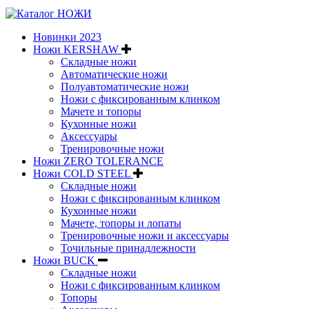
Новинки 2023
Ножи KERSHAW
Складные ножи
Автоматические ножи
Полуавтоматические ножи
Ножи с фиксированным клинком
Мачете и топоры
Кухонные ножи
Аксессуары
Тренировочные ножи
Ножи ZERO TOLERANCE
Ножи COLD STEEL
Складные ножи
Ножи с фиксированным клинком
Кухонные ножи
Мачете, топоры и лопаты
Тренировочные ножи и аксессуары
Точильные принадлежности
Ножи BUCK
Складные ножи
Ножи с фиксированным клинком
Топоры