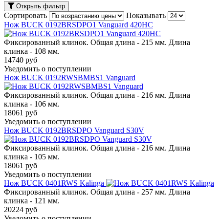
Открыть фильтр
Сортировать
Показывать
Нож BUCK 0192BRSDPO1 Vanguard 420HC
Фиксированный клинок. Общая длина - 215 мм. Длина
клинка - 108 мм.
14740 руб
Уведомить о поступлении
Нож BUCK 0192RWSBMBS1 Vanguard
Фиксированный клинок. Общая длина - 216 мм. Длина
клинка - 106 мм.
18061 руб
Уведомить о поступлении
Нож BUCK 0192BRSDPO Vanguard S30V
Фиксированный клинок. Общая длина - 216 мм. Длина
клинка - 105 мм.
18061 руб
Уведомить о поступлении
Нож BUCK 0401RWS Kalinga
Фиксированный клинок. Общая длина - 257 мм. Длина
клинка - 121 мм.
20224 руб
Уведомить о поступлении