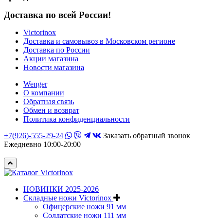
Доставка по всей России!
Victorinox
Доставка и самовывоз в Московском регионе
Доставка по России
Акции магазина
Новости магазина
Wenger
О компании
Обратная связь
Обмен и возврат
Политика конфиденциальности
+7(926)-555-29-24
Заказать обратный звонок
Ежедневно 10:00-20:00
НОВИНКИ 2025-2026
Складные ножи Victorinox
Офицерские ножи 91 мм
Солдатские ножи 111 мм