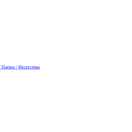
 Папки / Несессеры