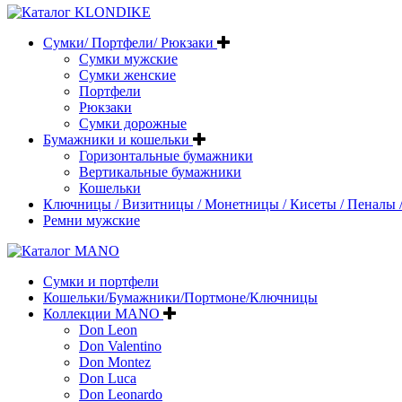
Сумки/ Портфели/ Рюкзаки
Сумки мужские
Сумки женские
Портфели
Рюкзаки
Сумки дорожные
Бумажники и кошельки
Горизонтальные бумажники
Вертикальные бумажники
Кошельки
Ключницы / Визитницы / Монетницы / Кисеты / Пеналы /
Ремни мужские
Сумки и портфели
Кошельки/Бумажники/Портмоне/Ключницы
Коллекции MANO
Don Leon
Don Valentino
Don Montez
Don Luca
Don Leonardo