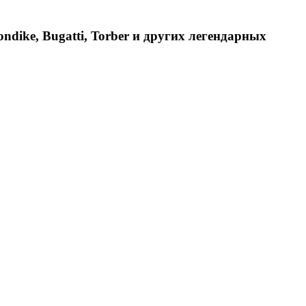
dike, Bugatti, Torber и других легендарных