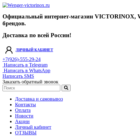
Официальный интернет-магазин VICTORINOX, WENGE
брендов.
Доставка по всей России!
ЛИЧНЫЙ КАБИНЕТ
+7(926)-555-29-24
Написать в Telegram
Написать в WhatsApp
Написать SMS
Заказать обратный звонок
Доставка и самовывоз
Контакты
Оплата
Новости
Акции
Личный кабинет
ОТЗЫВЫ