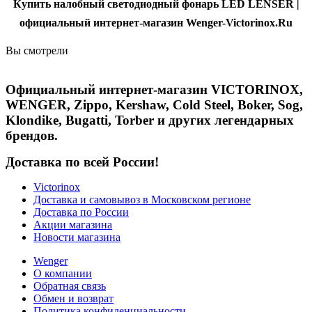
Купить налобный светодиодный фонарь LED LENSER |
официальный интернет-магазин Wenger-Victorinox.Ru
Вы смотрели
Официальный интернет-магазин VICTORINOX,
WENGER, Zippo, Kershaw, Cold Steel, Boker, Sog,
Klondike, Bugatti, Torber и других легендарных
брендов.
Доставка по всей России!
Victorinox
Доставка и самовывоз в Московском регионе
Доставка по России
Акции магазина
Новости магазина
Wenger
О компании
Обратная связь
Обмен и возврат
Политика конфиденциальности