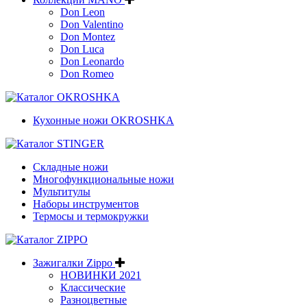
Don Leon
Don Valentino
Don Montez
Don Luca
Don Leonardo
Don Romeo
Кухонные ножи OKROSHKA
Складные ножи
Многофункциональные ножи
Мультитулы
Наборы инструментов
Термосы и термокружки
Зажигалки Zippo
НОВИНКИ 2021
Классические
Разноцветные