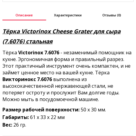
Описание
Характеристики
Отзывы (0)
Тёрка Victorinox Cheese Grater для сыра
(7.6076) стальная
Тёрка
Victorinox 7.6076
- незаменимый помощник на
кухне. Эргономичная форма и правильный разрез.
Этот практичный инструмент очень компактен, и не
займет ценное место на вашей кухне. Тёрка
Викторинокс 7.6076
выполнена из
высококачественной нержавеющей стали, не
потеряет остроту и прослужит Вам долгие годы.
Можно мыть в посудомоечной машине.
Размер рабочей поверхности:
50 x 30 мм.
Габариты:
61 x 33 x 22 мм
Вес:
26 гр.