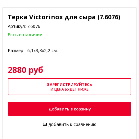
Терка Victorinox для сыра (7.6076)
Артикул:
7.6076
Есть в наличии
Размер - 6,1х3,3х2,2 см.
2880 руб
ЗАРЕГИСТРИРУЙТЕСЬ
И ЦЕНА БУДЕТ НИЖЕ
Добавить в корзину
добавить к сравнению