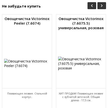
Не забудьте купить
Овощечистка Victorinox
Овощечистка Victorinox
Peeler (7.6074)
(7.6075.5)
универсальная, розовая
Плавающее лезвие. Стальной
ХИТ ПРОДАЖ! Плавающее лезвие
корпус.
с зубчатой заточкой. Общая
длина - 17,5 см.