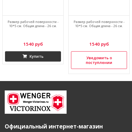
Размер рабочей поверхности -
Размер рабочей поверхности -
10*5 см. Общая длина - 26 см.
10*5 см. Общая длина - 26 см.
1540 руб
1540 руб
Купить
Уведомить о
поступлении
Официальный интернет-магазин