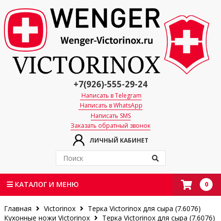
+7(926)-555-29-24
Написать в Telegram
Написать в WhatsApp
Написать SMS
Заказать обратный звонок
ЛИЧНЫЙ КАБИНЕТ
0
КАТАЛОГ И МЕНЮ
Главная
Victorinox
Терка Victorinox для сыра (7.6076)
Кухонные ножи Victorinox
Терка Victorinox для сыра (7.6076)