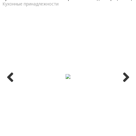
Кухонные принадлежности