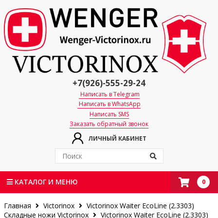
+7(926)-555-29-24
Написать в Telegram
Написать в WhatsApp
Написать SMS
Заказать обратный звонок
ЛИЧНЫЙ КАБИНЕТ
0
КАТАЛОГ И МЕНЮ
Главная
Victorinox
Victorinox Waiter EcoLine (2.3303)
Складные ножи Victorinox
Victorinox Waiter EcoLine (2.3303)