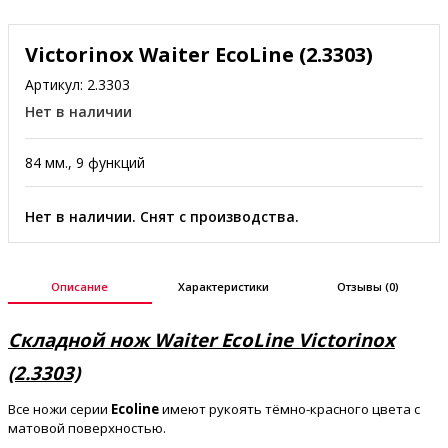
Victorinox Waiter EcoLine (2.3303)
Артикул:
2.3303
Нет в наличии
84 мм., 9 функций
Нет в наличии. Снят с производства.
Описание
Характеристики
Отзывы (0)
Складной нож Waiter EcoLine Victorinox
(2.3303)
Все ножи серии
Ecoline
имеют рукоять тёмно-красного цвета с
матовой поверхностью.