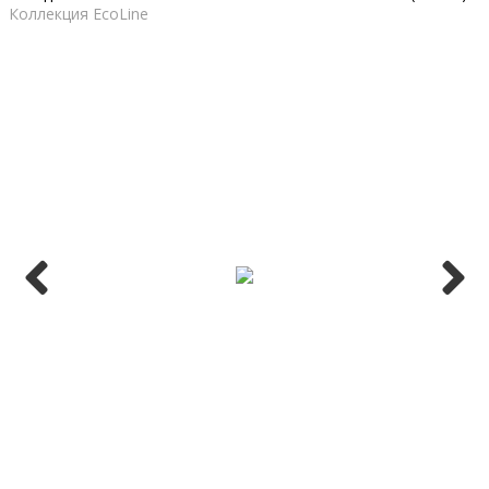
Коллекция EcoLine