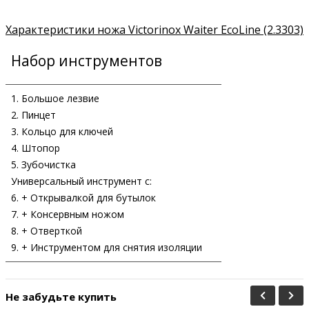
Характеристики ножа Victorinox Waiter EcoLine (2.3303)
Набор инструментов
1. Большое лезвие
2. Пинцет
3. Кольцо для ключей
4. Штопор
5. Зубочистка
Универсальный инструмент c:
6. + Открывалкой для бутылок
7. + Консервным ножом
8. + Отверткой
9. + Инструментом для снятия изоляции
Не забудьте купить