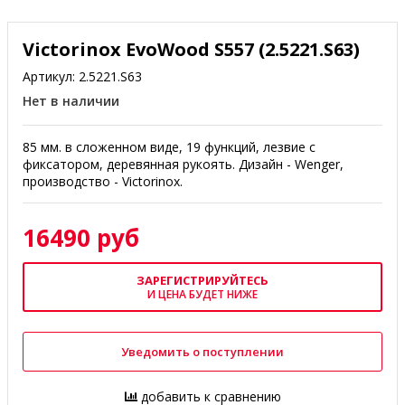
Victorinox EvoWood S557 (2.5221.S63)
Артикул:
2.5221.S63
Нет в наличии
85 мм. в сложенном виде, 19 функций, лезвие с
фиксатором, деревянная рукоять. Дизайн - Wenger,
производство - Victorinox.
16490 руб
ЗАРЕГИСТРИРУЙТЕСЬ
И ЦЕНА БУДЕТ НИЖЕ
Уведомить о поступлении
добавить к сравнению