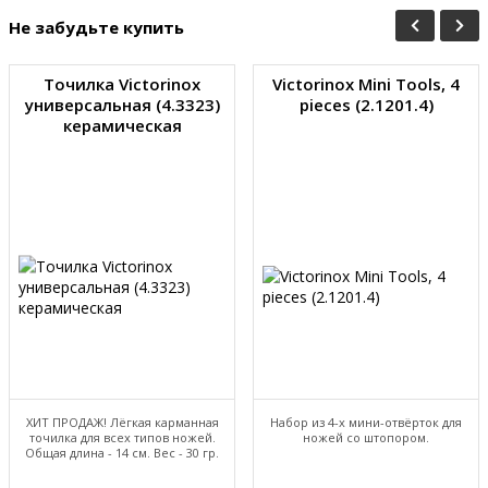
Не забудьте купить
Точилка Victorinox
Victorinox Mini Tools, 4
универсальная (4.3323)
pieces (2.1201.4)
керамическая
ХИТ ПРОДАЖ! Лёгкая карманная
Набор из 4-х мини-отвёрток для
точилка для всех типов ножей.
ножей со штопором.
Общая длина - 14 см. Вес - 30 гр.