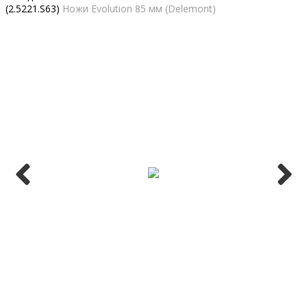
(2.5221.S63)
Ножи Evolution 85 мм (Delemont)