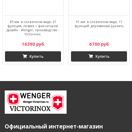
85 мм. в сложенном виде, 21
91 мм. в сложенном виде, 11
функция, лезвие с фиксатором.
функций, деревянная рукоять
Дизайн - Wenger, производство -
Victorinox.
16390 руб
6700 руб
Купить
Купить
Официальный интернет-магазин