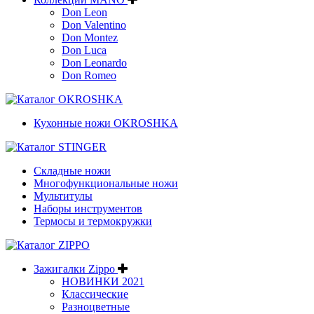
Don Leon
Don Valentino
Don Montez
Don Luca
Don Leonardo
Don Romeo
Кухонные ножи OKROSHKA
Складные ножи
Многофункциональные ножи
Мультитулы
Наборы инструментов
Термосы и термокружки
Зажигалки Zippo
НОВИНКИ 2021
Классические
Разноцветные