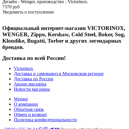
Дизайн - Wenger, производство - Victorinox.
7370 руб
Уведомить о поступлении
Официальный интернет-магазин VICTORINOX,
WENGER, Zippo, Kershaw, Cold Steel, Boker, Sog,
Klondike, Bugatti, Torber и других легендарных
брендов.
Доставка по всей России!
Victorinox
Доставка и самовывоз в Московском регионе
Доставка по России
Акции магазина
Новости магазина
Wenger
О компании
Обратная связь
Обмен и возврат
Политика конфиденциальности