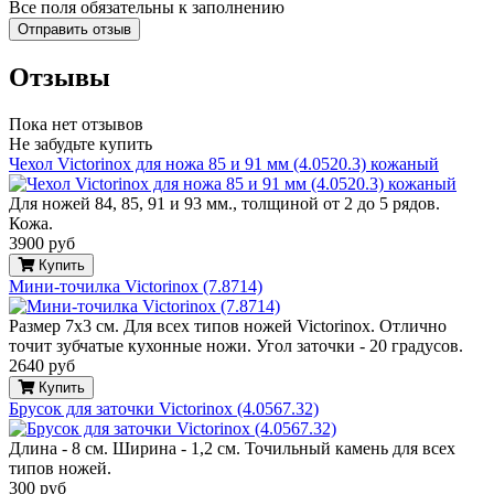
Все поля обязательны к заполнению
Отзывы
Пока нет отзывов
Не забудьте купить
Чехол Victorinox для ножа 85 и 91 мм (4.0520.3) кожаный
Для ножей 84, 85, 91 и 93 мм., толщиной от 2 до 5 рядов.
Кожа.
3900 руб
Купить
Мини-точилка Victorinox (7.8714)
Размер 7x3 см. Для всех типов ножей Victorinox. Отлично
точит зубчатые кухонные ножи. Угол заточки - 20 градусов.
2640 руб
Купить
Брусок для заточки Victorinox (4.0567.32)
Длина - 8 см. Ширина - 1,2 см. Точильный камень для всех
типов ножей.
300 руб