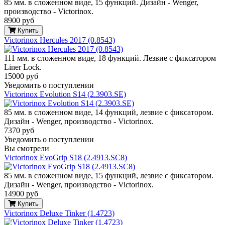
85 мм. в сложенном виде, 15 функций. Дизайн - Wenger,
производство - Victorinox.
8900 руб
Купить
Victorinox Hercules 2017 (0.8543)
111 мм. в сложенном виде, 18 функций. Лезвие с фиксатором
Liner Lock.
15000 руб
Уведомить о поступлении
Victorinox Evolution S14 (2.3903.SE)
85 мм. в сложенном виде, 14 функций, лезвие с фиксатором.
Дизайн - Wenger, производство - Victorinox.
7370 руб
Уведомить о поступлении
Вы смотрели
Victorinox EvoGrip S18 (2.4913.SC8)
85 мм. в сложенном виде, 15 функций, лезвие с фиксатором.
Дизайн - Wenger, производство - Victorinox.
14900 руб
Купить
Victorinox Deluxe Tinker (1.4723)