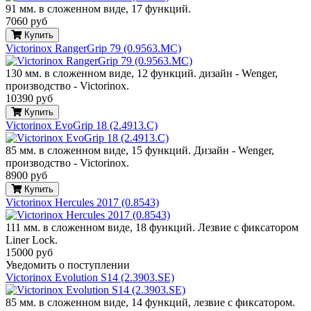
91 мм. в сложенном виде, 17 функций.
7060 руб
Купить
Victorinox RangerGrip 79 (0.9563.MC)
130 мм. в сложенном виде, 12 функций. дизайн - Wenger,
производство - Victorinox.
10390 руб
Купить
Victorinox EvoGrip 18 (2.4913.C)
85 мм. в сложенном виде, 15 функций. Дизайн - Wenger,
производство - Victorinox.
8900 руб
Купить
Victorinox Hercules 2017 (0.8543)
111 мм. в сложенном виде, 18 функций. Лезвие с фиксатором
Liner Lock.
15000 руб
Уведомить о поступлении
Victorinox Evolution S14 (2.3903.SE)
85 мм. в сложенном виде, 14 функций, лезвие с фиксатором.