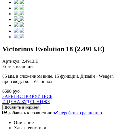
Victorinox Evolution 18 (2.4913.E)
Артикул:
2.4913.E
Есть в наличии
85 мм. в сложенном виде, 15 функций. Дизайн - Wenger,
производство - Victorinox.
6590 руб
ЗАРЕГИСТРИРУЙТЕСЬ
И ЦЕНА БУДЕТ НИЖЕ
Добавить в корзину
добавить к сравнению
перейти к сравнению
Описание
Характеристики