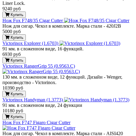
Liner Lock.
9240 руб
Купить
Нож Fox F748/35 Cigar Cutter
Нож для сигар. Чехол в комплекте. Марка стали - 420J2B
5000 руб
Купить
Victorinox Explorer (1.6703)
91 мм. в сложенном виде, 16 функций.
6930 руб
Купить
Victorinox RangerGrip 55 (0.9563.C)
130 мм. в сложенном виде, 12 функций. Дизайн - Wenger,
производство - Victorinox.
10390 руб
Купить
Victorinox Handyman (1.3773)
91 мм. в сложенном виде, 24 функции
10180 руб
Купить
Нож Fox F747 Figaro Cigar Cutter
Нож для сигар. Чехол в комплекте. Марка стали - AISI420