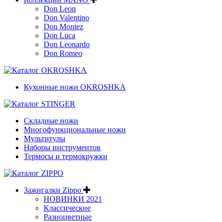
Don Leon
Don Valentino
Don Montez
Don Luca
Don Leonardo
Don Romeo
Кухонные ножи OKROSHKA
Складные ножи
Многофункциональные ножи
Мультитулы
Наборы инструментов
Термосы и термокружки
Зажигалки Zippo
НОВИНКИ 2021
Классические
Разноцветные