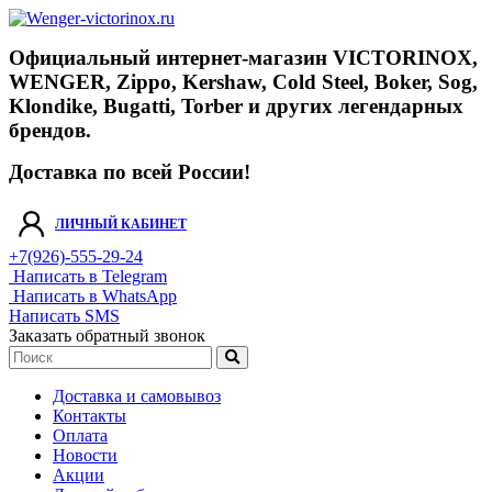
Официальный интернет-магазин VICTORINOX,
WENGER, Zippo, Kershaw, Cold Steel, Boker, Sog,
Klondike, Bugatti, Torber и других легендарных
брендов.
Доставка по всей России!
ЛИЧНЫЙ КАБИНЕТ
+7(926)-555-29-24
Написать в Telegram
Написать в WhatsApp
Написать SMS
Заказать обратный звонок
Доставка и самовывоз
Контакты
Оплата
Новости
Акции