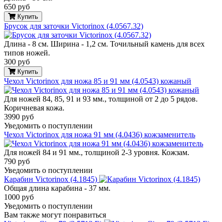
650 руб
Купить
Брусок для заточки Victorinox (4.0567.32)
Длина - 8 см. Ширина - 1,2 см. Точильный камень для всех
типов ножей.
300 руб
Купить
Чехол Victorinox для ножа 85 и 91 мм (4.0543) кожаный
Для ножей 84, 85, 91 и 93 мм., толщиной от 2 до 5 рядов.
Коричневая кожа.
3990 руб
Уведомить о поступлении
Чехол Victorinox для ножа 91 мм (4.0436) кожзаменитель
Для ножей 84 и 91 мм., толщиной 2-3 уровня. Кожзам.
790 руб
Уведомить о поступлении
Карабин Victorinox (4.1845)
Общая длина карабина - 37 мм.
1000 руб
Уведомить о поступлении
Вам также могут понравиться