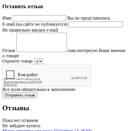
Оставить отзыв
Имя
Вы не представились
E-mail (на сайте не публикуется)
Не правильно введен e-mail
Отзыв
нам интересно Ваше мнение
о товаре
Оцените товар:
Все поля обязательны к заполнению
Отзывы
Пока нет отзывов
Не забудьте купить
Мини-отвертка для ножа Victorinox (A.3643)