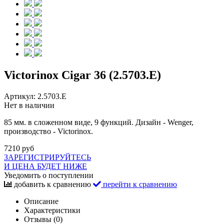
Victorinox Cigar 36 (2.5703.E)
Артикул:
2.5703.E
Нет в наличии
85 мм. в сложенном виде, 9 функций. Дизайн - Wenger,
производство - Victorinox.
7210 руб
ЗАРЕГИСТРИРУЙТЕСЬ
И ЦЕНА БУДЕТ НИЖЕ
Уведомить о поступлении
добавить к сравнению
перейти к сравнению
Описание
Характеристики
Отзывы (0)