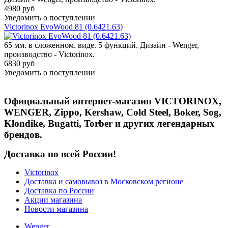
4980 руб
Уведомить о поступлении
Victorinox EvoWood 81 (0.6421.63)
65 мм. в сложенном. виде. 5 функций. Дизайн - Wenger,
производство - Victorinox.
6830 руб
Уведомить о поступлении
Официальный интернет-магазин VICTORINOX,
WENGER, Zippo, Kershaw, Cold Steel, Boker, Sog,
Klondike, Bugatti, Torber и других легендарных
брендов.
Доставка по всей России!
Victorinox
Доставка и самовывоз в Московском регионе
Доставка по России
Акции магазина
Новости магазина
Wenger