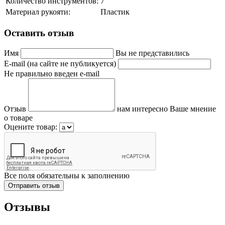
Количество инструментов:
7
Материал рукояти:
Пластик
Оставить отзыв
Имя
Вы не представились
E-mail (на сайте не публикуется)
Не правильно введен e-mail
Отзыв
нам интересно Ваше мнение
о товаре
Оцените товар:
Все поля обязательны к заполнению
Отзывы