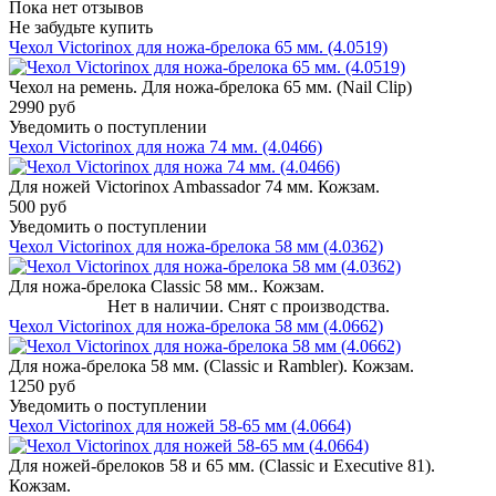
Пока нет отзывов
Не забудьте купить
Чехол Victorinox для ножа-брелока 65 мм. (4.0519)
Чехол на ремень. Для ножа-брелока 65 мм. (Nail Clip)
2990 руб
Уведомить о поступлении
Чехол Victorinox для ножа 74 мм. (4.0466)
Для ножей Victorinox Ambassador 74 мм. Кожзам.
500 руб
Уведомить о поступлении
Чехол Victorinox для ножа-брелока 58 мм (4.0362)
Для ножа-брелока Classic 58 мм.. Кожзам.
Нет в наличии. Снят с производства.
Чехол Victorinox для ножа-брелока 58 мм (4.0662)
Для ножа-брелока 58 мм. (Classic и Rambler). Кожзам.
1250 руб
Уведомить о поступлении
Чехол Victorinox для ножей 58-65 мм (4.0664)
Для ножей-брелоков 58 и 65 мм. (Classic и Executive 81).
Кожзам.