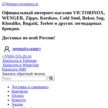
Официальный интернет-магазин VICTORINOX,
WENGER, Zippo, Kershaw, Cold Steel, Boker, Sog,
Klondike, Bugatti, Torber и других легендарных
брендов.
Доставка по всей России!
ЛИЧНЫЙ КАБИНЕТ
+7(926)-555-29-24
Написать в Telegram
Написать в WhatsApp
Написать SMS
Заказать обратный звонок
Доставка и самовывоз
Контакты
Оплата
Новости
Акции