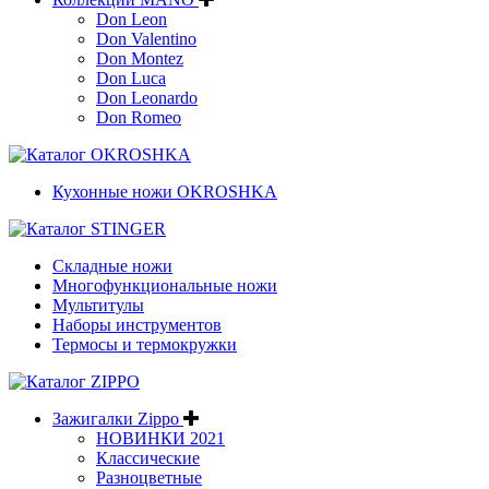
Don Leon
Don Valentino
Don Montez
Don Luca
Don Leonardo
Don Romeo
Кухонные ножи OKROSHKA
Складные ножи
Многофункциональные ножи
Мультитулы
Наборы инструментов
Термосы и термокружки
Зажигалки Zippo
НОВИНКИ 2021
Классические
Разноцветные