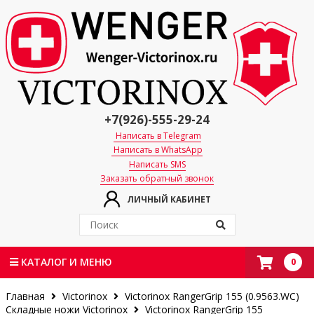
+7(926)-555-29-24
Написать в Telegram
Написать в WhatsApp
Написать SMS
Заказать обратный звонок
ЛИЧНЫЙ КАБИНЕТ
0
КАТАЛОГ И МЕНЮ
Главная
Victorinox
Victorinox RangerGrip 155 (0.9563.WC)
Складные ножи Victorinox
Victorinox RangerGrip 155