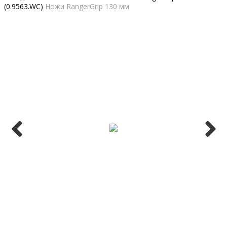
(0.9563.WC)
Ножи RangerGrip 130 мм