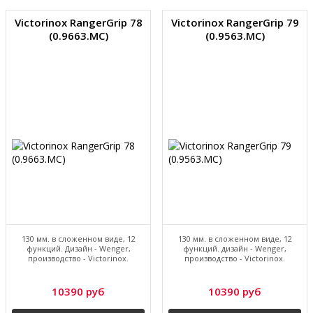
Victorinox RangerGrip 78
Victorinox RangerGrip 79
(0.9663.MC)
(0.9563.MC)
130 мм. в сложенном виде, 12
130 мм. в сложенном виде, 12
функций. Дизайн - Wenger,
функций. дизайн - Wenger,
производство - Victorinox.
производство - Victorinox.
10390 руб
10390 руб