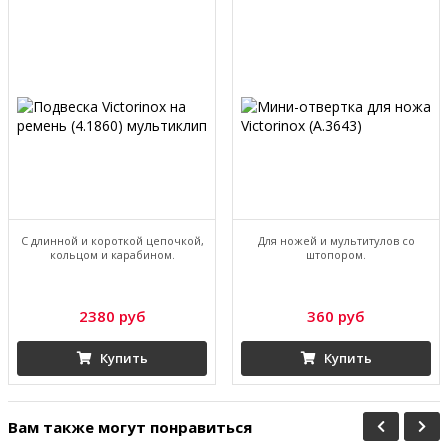
С длинной и короткой цепочкой,
Для ножей и мультитулов со
кольцом и карабином.
штопором.
2380 руб
360 руб
Купить
Купить
Вам также могут понравиться