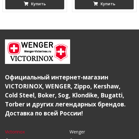
Купить
Купить
Официальный интернет-магазин
VICTORINOX, WENGER, Zippo, Kershaw,
Cold Steel, Boker, Sog, Klondike, Bugatti,
Torber и других легендарных брендов.
Доставка по всей России!
Victorinox
Wenger