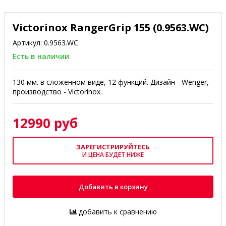
Victorinox RangerGrip 155 (0.9563.WC)
Артикул:
0.9563.WC
Есть в наличии
130 мм. в сложенном виде, 12 функций. Дизайн - Wenger,
производство - Victorinox.
12990 руб
ЗАРЕГИСТРИРУЙТЕСЬ
И ЦЕНА БУДЕТ НИЖЕ
Добавить в корзину
добавить к сравнению