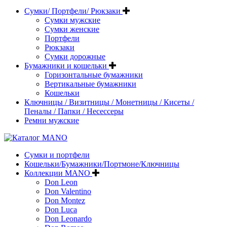
Сумки/ Портфели/ Рюкзаки
Сумки мужские
Сумки женские
Портфели
Рюкзаки
Сумки дорожные
Бумажники и кошельки
Горизонтальные бумажники
Вертикальные бумажники
Кошельки
Ключницы / Визитницы / Монетницы / Кисеты /
Пеналы / Папки / Несессеры
Ремни мужские
Сумки и портфели
Кошельки/Бумажники/Портмоне/Ключницы
Коллекции MANO
Don Leon
Don Valentino
Don Montez
Don Luca
Don Leonardo