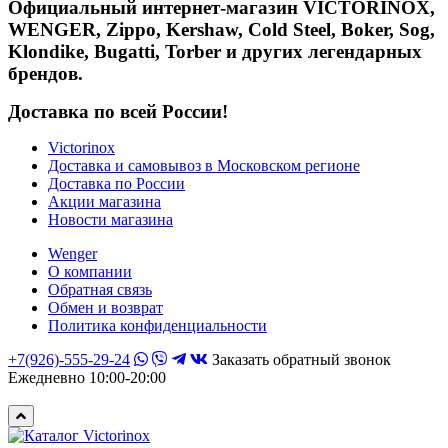
Официальный интернет-магазин VICTORINOX,
WENGER, Zippo, Kershaw, Cold Steel, Boker, Sog,
Klondike, Bugatti, Torber и других легендарных
брендов.
Доставка по всей России!
Victorinox
Доставка и самовывоз в Московском регионе
Доставка по России
Акции магазина
Новости магазина
Wenger
О компании
Обратная связь
Обмен и возврат
Политика конфиденциальности
+7(926)-555-29-24
Заказать обратный звонок
Ежедневно 10:00-20:00