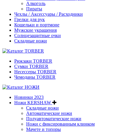
Алкоголь
Пираты
Чехлы / Аксессуары / Расходники
Грелки для рук
Кошельки и портмоне
Мужские украшения
Солнцезащитные очки
Складные ножи
Рюкзаки TORBER
Сумки TORBER
Несессеры TORBER
Чемоданы TORBER
Новинки 2023
Ножи KERSHAW
Складные ножи
Автоматические ножи
Полуавтоматические ножи
Ножи с фиксированным клинком
Мачете и топоры