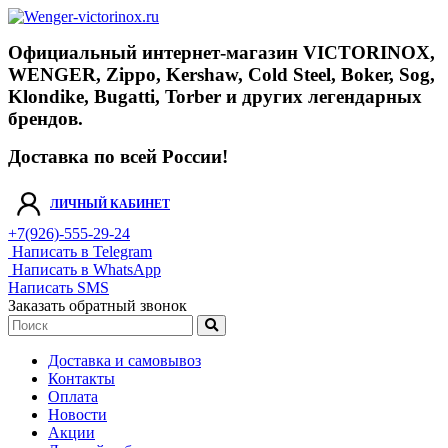
Официальный интернет-магазин VICTORINOX,
WENGER, Zippo, Kershaw, Cold Steel, Boker, Sog,
Klondike, Bugatti, Torber и других легендарных
брендов.
Доставка по всей России!
ЛИЧНЫЙ КАБИНЕТ
+7(926)-555-29-24
Написать в Telegram
Написать в WhatsApp
Написать SMS
Заказать обратный звонок
Доставка и самовывоз
Контакты
Оплата
Новости
Акции